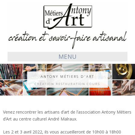
MENU
ANTONY MÉTIERS D'ART
CRÉATION RESTAURATION COURS
Venez rencontrer les artisans d’art de l’association Antony Métiers
d’Art au centre culturel André Malraux.
Les 2 et 3 avril 2022, ils vous accueilleront de 10h00 à 18h00