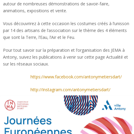
autour de nombreuses démonstrations de savoir-faire,
animations, expositions et vente.
Vous découvrirez à cette occasion les costumes créés à l’unisson
par 14 des artisans de l’association sur le thème des 4 éléments
que sont la Terre, l’Eau, l’Air et le Feu.
Pour tout savoir sur la préparation et l’organisation des JEMA à
Antony, suivez les publications à venir sur cette page Actualité et
sur les réseaux sociaux.
https://www.facebook.com/antonymetiersdart/
http://Instagram.com/antonymetiersdart/