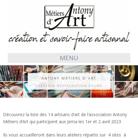
MENU
ANTONY MÉTIERS D'ART
CRÉATION RESTAURATION COURS
Découvrez la liste des 14 artisans d’art de l’association Antony
Métiers d’Art qui participent aux Jema les 1er et 2 avril 2023.
Ils vous accueilleront dans leurs ateliers répartis sur 4 sites à