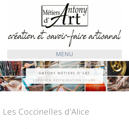
MENU
ANTONY MÉTIERS D'ART
CRÉATION RESTAURATION COURS
Les Coccinelles d'Alice