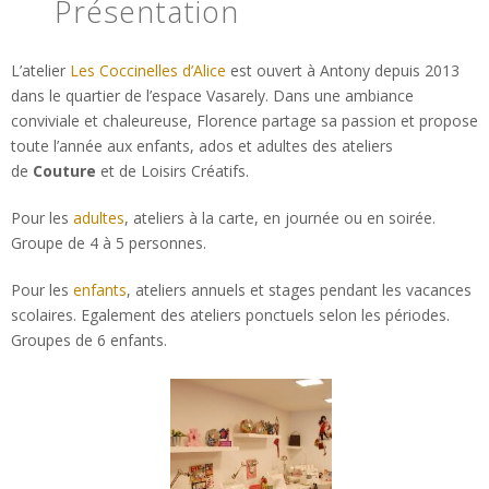
Présentation
L’atelier
Les Coccinelles d’Alice
est ouvert à Antony depuis 2013
dans le quartier de l’espace Vasarely. Dans une ambiance
conviviale et chaleureuse, Florence partage sa passion et propose
toute l’année aux enfants, ados et adultes des ateliers
de
Couture
et de Loisirs Créatifs.
Pour les
adultes
, ateliers à la carte, en journée ou en soirée.
Groupe de 4 à 5 personnes.
Pour les
enfants
, ateliers annuels et stages pendant les vacances
scolaires. Egalement des ateliers ponctuels selon les périodes.
Groupes de 6 enfants.