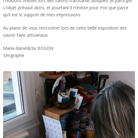
créations textiles lors des salons d’artisanat auxquels je participe.
L’objet prévaut alors, et pourtant il n’existe pour moi que parce
qu’il est le support de mes impressions.
Au plaisir de vous rencontrer lors de cette belle exposition des
savoir-faire artisanaux.
Marie-Bénédicte BISSON
Sérigraphe