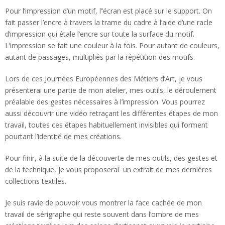
Pour l’impression d’un motif, l’’écran est placé sur le support. On
fait passer l’encre à travers la trame du cadre à l’aide d’une racle
d’impression qui étale l’encre sur toute la surface du motif.
L’impression se fait une couleur à la fois. Pour autant de couleurs,
autant de passages, multipliés par la répétition des motifs.
Lors de ces Journées Européennes des Métiers d’Art, je vous
présenterai une partie de mon atelier, mes outils, le déroulement
préalable des gestes nécessaires à l’impression. Vous pourrez
aussi découvrir une vidéo retraçant les différentes étapes de mon
travail, toutes ces étapes habituellement invisibles qui forment
pourtant l’identité de mes créations.
Pour finir, à la suite de la découverte de mes outils, des gestes et
de la technique, je vous proposerai un extrait de mes dernières
collections textiles.
Je suis ravie de pouvoir vous montrer la face cachée de mon
travail de sérigraphe qui reste souvent dans l’ombre de mes