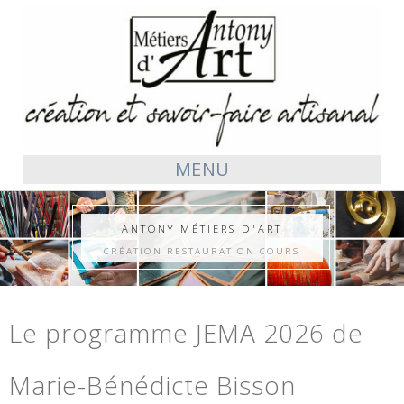
MENU
ANTONY MÉTIERS D'ART
CRÉATION RESTAURATION COURS
Le programme JEMA 2026 de
Marie-Bénédicte Bisson