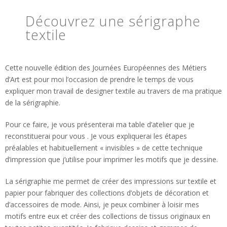
Découvrez une sérigraphe
textile
Cette nouvelle édition des Journées Européennes des Métiers
d’Art est pour moi l’occasion de prendre le temps de vous
expliquer mon travail de designer textile au travers de ma pratique
de la sérigraphie.
Pour ce faire, je vous présenterai ma table d’atelier que je
reconstituerai pour vous . Je vous expliquerai les étapes
préalables et habituellement « invisibles » de cette technique
d’impression que j’utilise pour imprimer les motifs que je dessine.
La sérigraphie me permet de créer des impressions sur textile et
papier pour fabriquer des collections d’objets de décoration et
d’accessoires de mode. Ainsi, je peux combiner à loisir mes
motifs entre eux et créer des collections de tissus originaux en