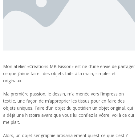
Mon atelier «Créations MB Bisson» est né d’une envie de partager
ce que j’aime faire : des objets faits à la main, simples et
originaux.
Ma première passion, le dessin, m’a menée vers l’impression
textile, une façon de m’approprier les tissus pour en faire des
objets uniques. Faire d’un objet du quotidien un objet original, qui
a déjà une histoire avant que vous lui confiez la vôtre, voilà ce qui
me plait.
Alors, un objet sérigraphié artisanalement qu’est-ce que c’est ?