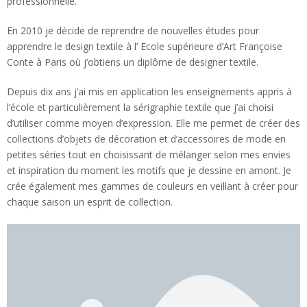
professionnelle.
En 2010 je décide de reprendre de nouvelles études pour
apprendre le design textile à l’ Ecole supérieure d’Art Françoise
Conte à Paris où j’obtiens un diplôme de designer textile.
Depuis dix ans j’ai mis en application les enseignements appris à
l’école et particulièrement la sérigraphie textile que j’ai choisi
d’utiliser comme moyen d’expression. Elle me permet de créer des
collections d’objets de décoration et d’accessoires de mode en
petites séries tout en choisissant de mélanger selon mes envies
et inspiration du moment les motifs que je dessine en amont. Je
crée également mes gammes de couleurs en veillant à créer pour
chaque saison un esprit de collection.