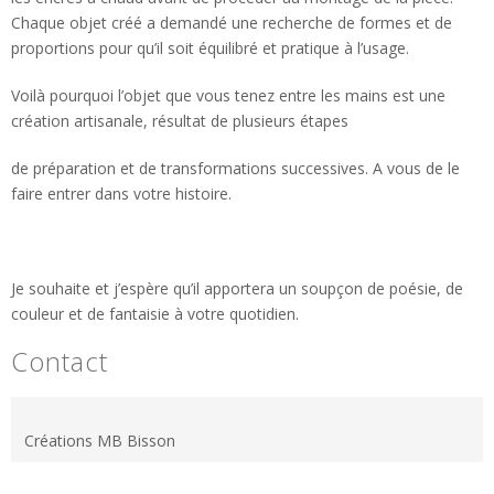
Chaque objet créé a demandé une recherche de formes et de
proportions pour qu’il soit équilibré et pratique à l’usage.
Voilà pourquoi l’objet que vous tenez entre les mains est une
création artisanale, résultat de plusieurs étapes
de préparation et de transformations successives. A vous de le
faire entrer dans votre histoire.
Je souhaite et j’espère qu’il apportera un soupçon de poésie, de
couleur et de fantaisie à votre quotidien.
Contact
Créations MB Bisson