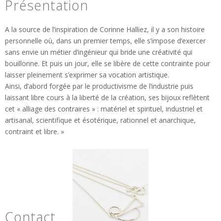
Présentation
A la source de l’inspiration de Corinne Halliez, il y a son histoire
personnelle où, dans un premier temps, elle s’impose d’exercer
sans envie un métier d’ingénieur qui bride une créativité qui
bouillonne. Et puis un jour, elle se libère de cette contrainte pour
laisser pleinement s’exprimer sa vocation artistique.
Ainsi, d’abord forgée par le productivisme de l’industrie puis
laissant libre cours à la liberté de la création, ses bijoux reflètent
cet « alliage des contraires » : matériel et spirituel, industriel et
artisanal, scientifique et ésotérique, rationnel et anarchique,
contraint et libre. »
Contact